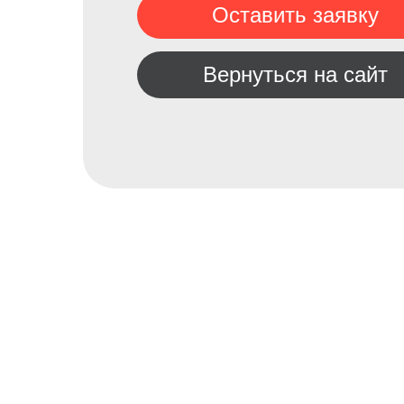
Оставить заявку
Вернуться на сайт