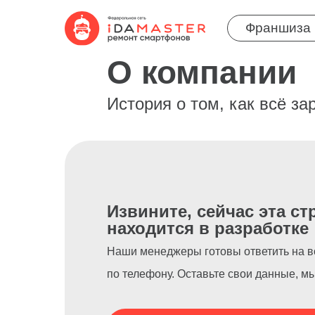
Франшиза
О компании
История о том, как всё з
Извините, сейчас эта ст
находится в разработке
Наши менеджеры готовы ответить на 
по телефону. Оставьте свои данные, м