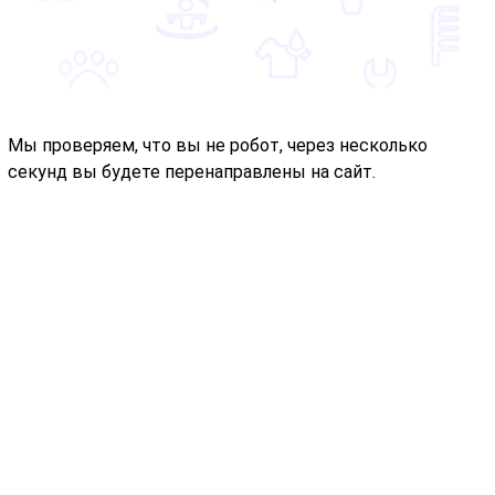
Мы проверяем, что вы не робот, через несколько
секунд вы будете перенаправлены на сайт.